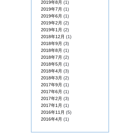
2019年8月
(1)
2019年7月
(1)
2019年6月
(1)
2019年2月
(2)
2019年1月
(2)
2018年12月
(1)
2018年9月
(3)
2018年8月
(1)
2018年7月
(2)
2018年5月
(1)
2018年4月
(3)
2018年3月
(2)
2017年9月
(1)
2017年6月
(1)
2017年2月
(3)
2017年1月
(1)
2016年11月
(5)
2016年4月
(1)