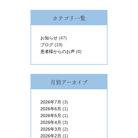
カテゴリ一覧
お知らせ
(47)
ブログ
(19)
患者様からのお声
(0)
月別アーカイブ
2026年7月
(3)
2026年6月
(1)
2026年5月
(1)
2026年4月
(3)
2026年3月
(2)
2026年2月
(1)