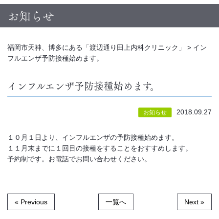
お知らせ
福岡市天神、博多にある「渡辺通り田上内科クリニック」
>
イン
フルエンザ予防接種始めます。
インフルエンザ予防接種始めます。
2018.09.27
お知らせ
１０月１日より、インフルエンザの予防接種始めます。
１１月末までに１回目の接種をすることをおすすめします。
予約制です。お電話でお問い合わせください。
« Previous
一覧へ
Next »