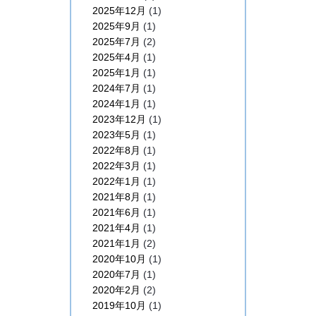
2025年12月
(1)
2025年9月
(1)
2025年7月
(2)
2025年4月
(1)
2025年1月
(1)
2024年7月
(1)
2024年1月
(1)
2023年12月
(1)
2023年5月
(1)
2022年8月
(1)
2022年3月
(1)
2022年1月
(1)
2021年8月
(1)
2021年6月
(1)
2021年4月
(1)
2021年1月
(2)
2020年10月
(1)
2020年7月
(1)
2020年2月
(2)
2019年10月
(1)