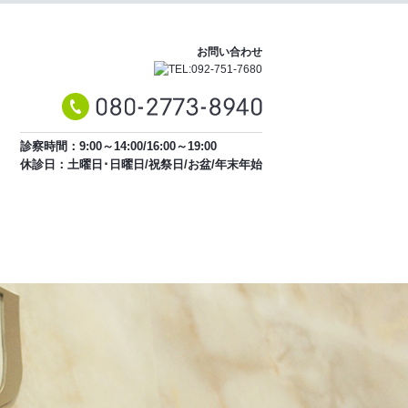
お問い合わせ
診察時間：9:00～14:00/16:00～19:00
休診日：土曜日･日曜日/祝祭日/お盆/年末年始