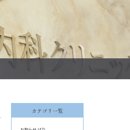
カテゴリ一覧
お知らせ
(47)