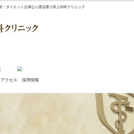
注射・ダイエット点滴なら渡辺通り田上内科クリニック