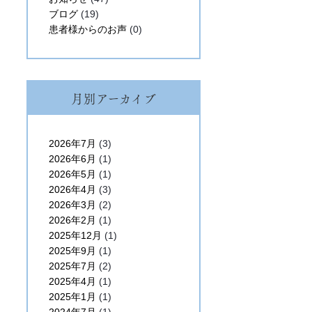
ブログ
(19)
患者様からのお声
(0)
月別アーカイブ
2026年7月
(3)
2026年6月
(1)
2026年5月
(1)
2026年4月
(3)
2026年3月
(2)
2026年2月
(1)
2025年12月
(1)
2025年9月
(1)
2025年7月
(2)
2025年4月
(1)
2025年1月
(1)