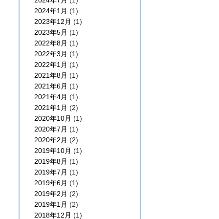
2024年7月
(1)
2024年1月
(1)
2023年12月
(1)
2023年5月
(1)
2022年8月
(1)
2022年3月
(1)
2022年1月
(1)
2021年8月
(1)
2021年6月
(1)
2021年4月
(1)
2021年1月
(2)
2020年10月
(1)
2020年7月
(1)
2020年2月
(2)
2019年10月
(1)
2019年8月
(1)
2019年7月
(1)
2019年6月
(1)
2019年2月
(2)
2019年1月
(2)
2018年12月
(1)