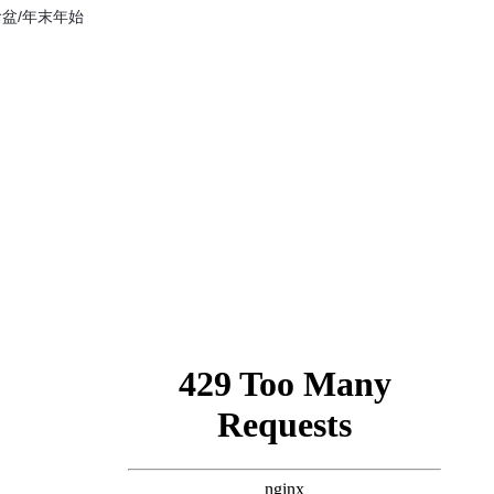
お盆/年末年始