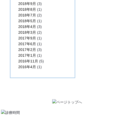
2018年9月
(3)
2018年8月
(1)
2018年7月
(2)
2018年5月
(1)
2018年4月
(3)
2018年3月
(2)
2017年9月
(1)
2017年6月
(1)
2017年2月
(3)
2017年1月
(1)
2016年11月
(5)
2016年4月
(1)