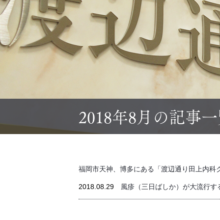
2018年8月の記事
福岡市天神、博多にある「渡辺通り田上内科
2018.08.29
風疹（三日ばしか）が大流行す