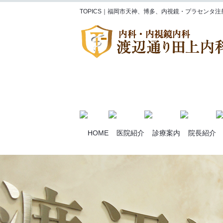
TOPICS｜福岡市天神、博多、内視鏡・プラセンタ