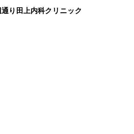
辺通り田上内科クリニック