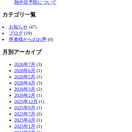
熱中症予防について
カテゴリ一覧
お知らせ
(47)
ブログ
(19)
患者様からのお声
(0)
月別アーカイブ
2026年7月
(3)
2026年6月
(1)
2026年5月
(1)
2026年4月
(3)
2026年3月
(2)
2026年2月
(1)
2025年12月
(1)
2025年9月
(1)
2025年7月
(2)
2025年4月
(1)
2025年1月
(1)