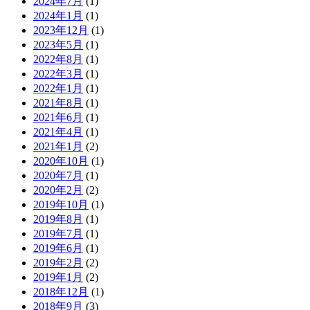
2024年7月
(1)
2024年1月
(1)
2023年12月
(1)
2023年5月
(1)
2022年8月
(1)
2022年3月
(1)
2022年1月
(1)
2021年8月
(1)
2021年6月
(1)
2021年4月
(1)
2021年1月
(2)
2020年10月
(1)
2020年7月
(1)
2020年2月
(2)
2019年10月
(1)
2019年8月
(1)
2019年7月
(1)
2019年6月
(1)
2019年2月
(2)
2019年1月
(2)
2018年12月
(1)
2018年9月
(3)