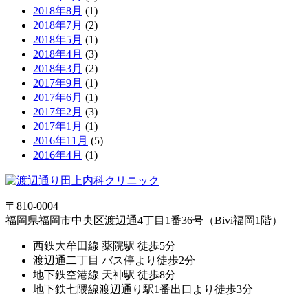
2018年8月
(1)
2018年7月
(2)
2018年5月
(1)
2018年4月
(3)
2018年3月
(2)
2017年9月
(1)
2017年6月
(1)
2017年2月
(3)
2017年1月
(1)
2016年11月
(5)
2016年4月
(1)
〒810-0004
福岡県福岡市中央区渡辺通4丁目1番36号（Bivi福岡1階）
西鉄大牟田線 薬院駅 徒歩5分
渡辺通二丁目 バス停より徒歩2分
地下鉄空港線 天神駅 徒歩8分
地下鉄七隈線渡辺通り駅1番出口より徒歩3分