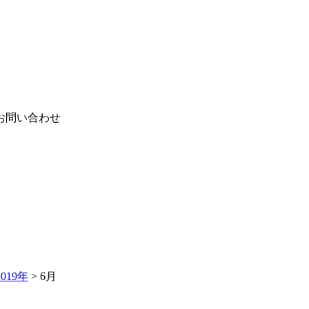
お問い合わせ
2019年
>
6月