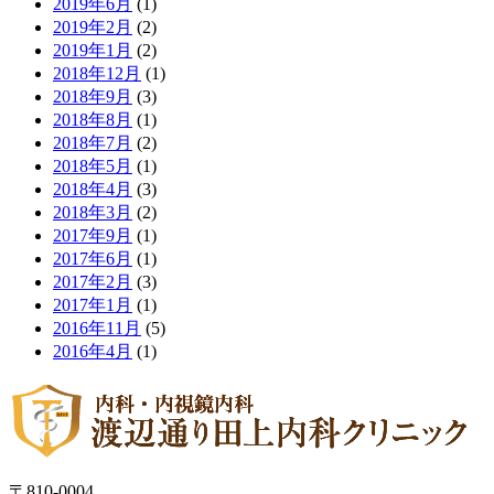
2019年6月
(1)
2019年2月
(2)
2019年1月
(2)
2018年12月
(1)
2018年9月
(3)
2018年8月
(1)
2018年7月
(2)
2018年5月
(1)
2018年4月
(3)
2018年3月
(2)
2017年9月
(1)
2017年6月
(1)
2017年2月
(3)
2017年1月
(1)
2016年11月
(5)
2016年4月
(1)
〒810-0004