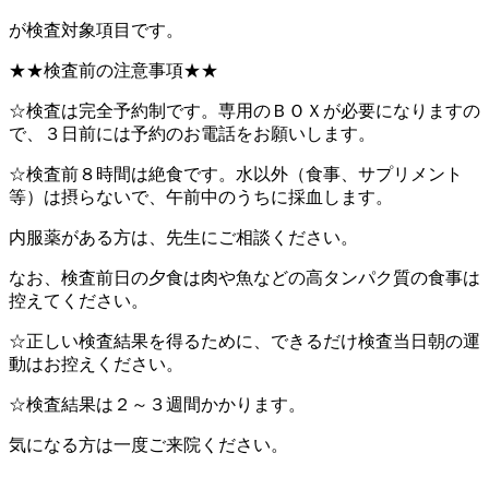
が検査対象項目です。
★★検査前の注意事項★★
☆検査は完全予約制です。専用のＢＯＸが必要になりますの
で、３日前には予約のお電話をお願いします。
☆検査前８時間は絶食です。水以外（食事、サプリメント
等）は摂らないで、午前中のうちに採血します。
内服薬がある方は、先生にご相談ください。
なお、検査前日の夕食は肉や魚などの高タンパク質の食事は
控えてください。
☆正しい検査結果を得るために、できるだけ検査当日朝の運
動はお控えください。
☆検査結果は２～３週間かかります。
気になる方は一度ご来院ください。