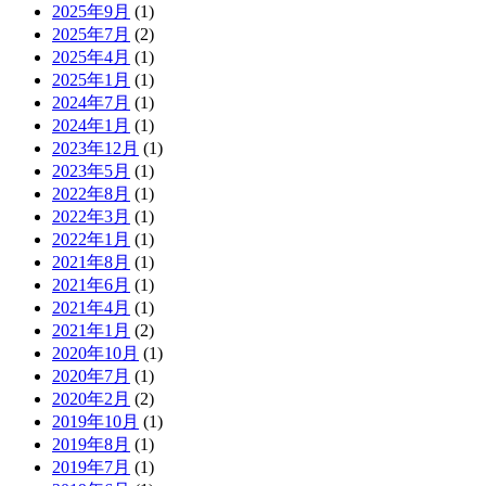
2025年9月
(1)
2025年7月
(2)
2025年4月
(1)
2025年1月
(1)
2024年7月
(1)
2024年1月
(1)
2023年12月
(1)
2023年5月
(1)
2022年8月
(1)
2022年3月
(1)
2022年1月
(1)
2021年8月
(1)
2021年6月
(1)
2021年4月
(1)
2021年1月
(2)
2020年10月
(1)
2020年7月
(1)
2020年2月
(2)
2019年10月
(1)
2019年8月
(1)
2019年7月
(1)