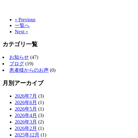
« Previous
一覧へ
Next »
カテゴリ一覧
お知らせ
(47)
ブログ
(19)
患者様からのお声
(0)
月別アーカイブ
2026年7月
(3)
2026年6月
(1)
2026年5月
(1)
2026年4月
(3)
2026年3月
(2)
2026年2月
(1)
2025年12月
(1)