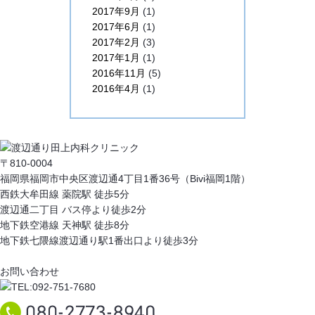
2017年9月
(1)
2017年6月
(1)
2017年2月
(3)
2017年1月
(1)
2016年11月
(5)
2016年4月
(1)
〒810-0004
福岡県福岡市中央区渡辺通4丁目1番36号（Bivi福岡1階）
西鉄大牟田線 薬院駅 徒歩5分
渡辺通二丁目 バス停より徒歩2分
地下鉄空港線 天神駅 徒歩8分
地下鉄七隈線渡辺通り駅1番出口より徒歩3分
お問い合わせ