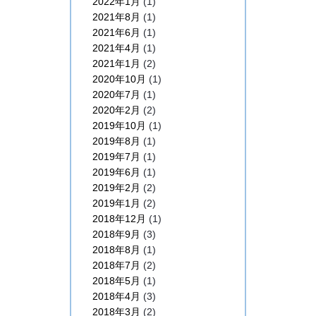
2022年1月
(1)
2021年8月
(1)
2021年6月
(1)
2021年4月
(1)
2021年1月
(2)
2020年10月
(1)
2020年7月
(1)
2020年2月
(2)
2019年10月
(1)
2019年8月
(1)
2019年7月
(1)
2019年6月
(1)
2019年2月
(2)
2019年1月
(2)
2018年12月
(1)
2018年9月
(3)
2018年8月
(1)
2018年7月
(2)
2018年5月
(1)
2018年4月
(3)
2018年3月
(2)