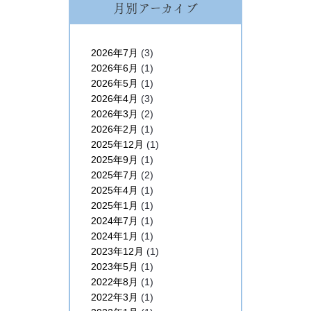
月別アーカイブ
2026年7月
(3)
2026年6月
(1)
2026年5月
(1)
2026年4月
(3)
2026年3月
(2)
2026年2月
(1)
2025年12月
(1)
2025年9月
(1)
2025年7月
(2)
2025年4月
(1)
2025年1月
(1)
2024年7月
(1)
2024年1月
(1)
2023年12月
(1)
2023年5月
(1)
2022年8月
(1)
2022年3月
(1)