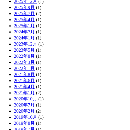
2025年12月
(1)
2025年9月
(1)
2025年7月
(2)
2025年4月
(1)
2025年1月
(1)
2024年7月
(1)
2024年1月
(1)
2023年12月
(1)
2023年5月
(1)
2022年8月
(1)
2022年3月
(1)
2022年1月
(1)
2021年8月
(1)
2021年6月
(1)
2021年4月
(1)
2021年1月
(2)
2020年10月
(1)
2020年7月
(1)
2020年2月
(2)
2019年10月
(1)
2019年8月
(1)
2019年7月
(1)