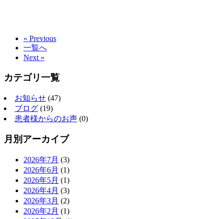
« Previous
一覧へ
Next »
カテゴリ一覧
お知らせ
(47)
ブログ
(19)
患者様からのお声
(0)
月別アーカイブ
2026年7月
(3)
2026年6月
(1)
2026年5月
(1)
2026年4月
(3)
2026年3月
(2)
2026年2月
(1)