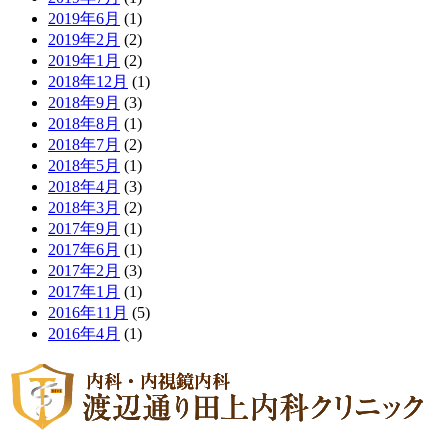
2019年6月
(1)
2019年2月
(2)
2019年1月
(2)
2018年12月
(1)
2018年9月
(3)
2018年8月
(1)
2018年7月
(2)
2018年5月
(1)
2018年4月
(3)
2018年3月
(2)
2017年9月
(1)
2017年6月
(1)
2017年2月
(3)
2017年1月
(1)
2016年11月
(5)
2016年4月
(1)