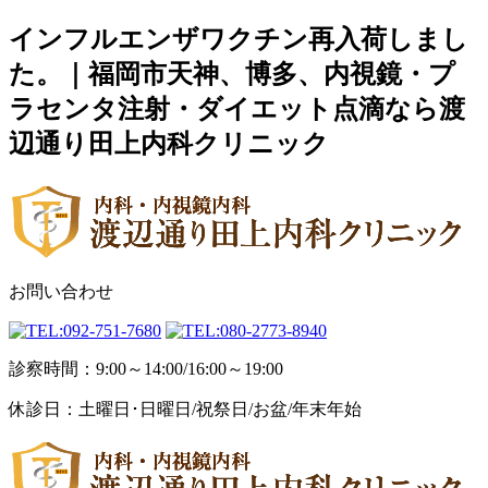
インフルエンザワクチン再入荷しまし
た。｜福岡市天神、博多、内視鏡・プ
ラセンタ注射・ダイエット点滴なら渡
辺通り田上内科クリニック
お問い合わせ
診察時間：9:00～14:00/16:00～19:00
休診日：土曜日･日曜日/祝祭日/お盆/年末年始