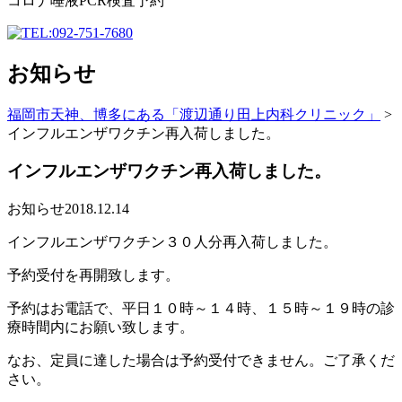
コロナ唾液PCR検査予約
お知らせ
福岡市天神、博多にある「渡辺通り田上内科クリニック」
>
インフルエンザワクチン再入荷しました。
インフルエンザワクチン再入荷しました。
お知らせ
2018.12.14
インフルエンザワクチン３０人分再入荷しました。
予約受付を再開致します。
予約はお電話で、平日１０時～１４時、１５時～１９時の診
療時間内にお願い致します。
なお、定員に達した場合は予約受付できません。ご了承くだ
さい。