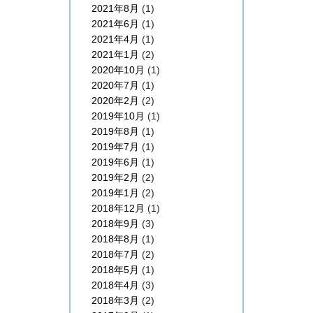
2021年8月
(1)
2021年6月
(1)
2021年4月
(1)
2021年1月
(2)
2020年10月
(1)
2020年7月
(1)
2020年2月
(2)
2019年10月
(1)
2019年8月
(1)
2019年7月
(1)
2019年6月
(1)
2019年2月
(2)
2019年1月
(2)
2018年12月
(1)
2018年9月
(3)
2018年8月
(1)
2018年7月
(2)
2018年5月
(1)
2018年4月
(3)
2018年3月
(2)