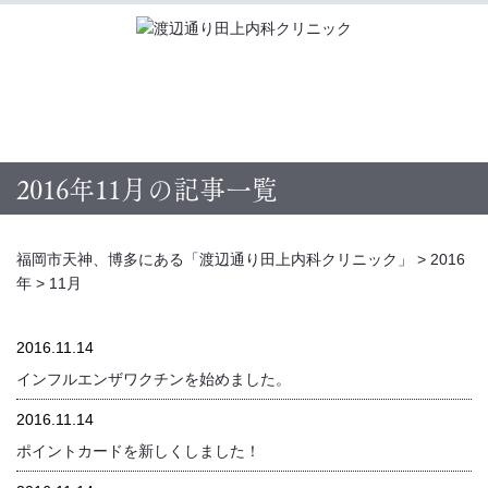
2016年11月の記事一覧
福岡市天神、博多にある「渡辺通り田上内科クリニック」
>
2016
年
>
11月
2016.11.14
インフルエンザワクチンを始めました。
2016.11.14
ポイントカードを新しくしました！