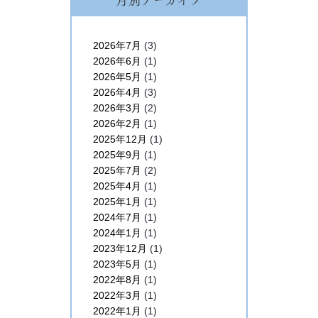
2026年7月
(3)
2026年6月
(1)
2026年5月
(1)
2026年4月
(3)
2026年3月
(2)
2026年2月
(1)
2025年12月
(1)
2025年9月
(1)
2025年7月
(2)
2025年4月
(1)
2025年1月
(1)
2024年7月
(1)
2024年1月
(1)
2023年12月
(1)
2023年5月
(1)
2022年8月
(1)
2022年3月
(1)
2022年1月
(1)