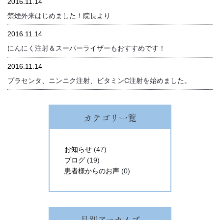
2016.11.14
禁煙外来はじめました！院長より
2016.11.14
にんにく注射＆スーパーライザーもおすすめです！
2016.11.14
プラセンタ、ニンニク注射、ビタミンC注射を始めました。
カテゴリ一覧
お知らせ
(47)
ブログ
(19)
患者様からのお声
(0)
月別アーカイブ