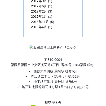
2017年9月
(1)
2017年6月
(1)
2017年2月
(3)
2017年1月
(1)
2016年11月
(5)
2016年4月
(1)
〒810-0004
福岡県福岡市中央区渡辺通4丁目1番36号（Bivi福岡1階）
西鉄大牟田線 薬院駅 徒歩5分
渡辺通二丁目 バス停より徒歩2分
地下鉄空港線 天神駅 徒歩8分
地下鉄七隈線渡辺通り駅1番出口より徒歩3分
お問い合わせ