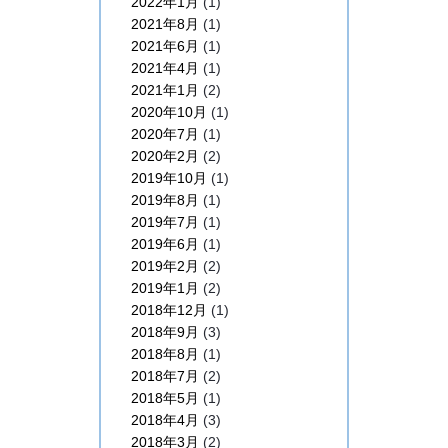
2022年1月
(1)
2021年8月
(1)
2021年6月
(1)
2021年4月
(1)
2021年1月
(2)
2020年10月
(1)
2020年7月
(1)
2020年2月
(2)
2019年10月
(1)
2019年8月
(1)
2019年7月
(1)
2019年6月
(1)
2019年2月
(2)
2019年1月
(2)
2018年12月
(1)
2018年9月
(3)
2018年8月
(1)
2018年7月
(2)
2018年5月
(1)
2018年4月
(3)
2018年3月
(2)