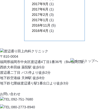
2017年9月
(1)
2017年6月
(1)
2017年2月
(3)
2017年1月
(1)
2016年11月
(5)
2016年4月
(1)
〒810-0004
福岡県福岡市中央区渡辺通4丁目1番36号（Bivi福岡1階）
西鉄大牟田線 薬院駅 徒歩5分
渡辺通二丁目 バス停より徒歩2分
地下鉄空港線 天神駅 徒歩8分
地下鉄七隈線渡辺通り駅1番出口より徒歩3分
お問い合わせ