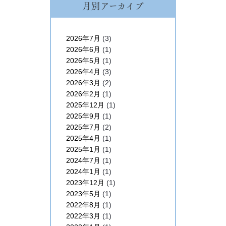
月別アーカイブ
2026年7月
(3)
2026年6月
(1)
2026年5月
(1)
2026年4月
(3)
2026年3月
(2)
2026年2月
(1)
2025年12月
(1)
2025年9月
(1)
2025年7月
(2)
2025年4月
(1)
2025年1月
(1)
2024年7月
(1)
2024年1月
(1)
2023年12月
(1)
2023年5月
(1)
2022年8月
(1)
2022年3月
(1)