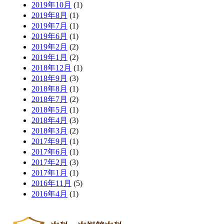
2019年10月
(1)
2019年8月
(1)
2019年7月
(1)
2019年6月
(1)
2019年2月
(2)
2019年1月
(2)
2018年12月
(1)
2018年9月
(3)
2018年8月
(1)
2018年7月
(2)
2018年5月
(1)
2018年4月
(3)
2018年3月
(2)
2017年9月
(1)
2017年6月
(1)
2017年2月
(3)
2017年1月
(1)
2016年11月
(5)
2016年4月
(1)