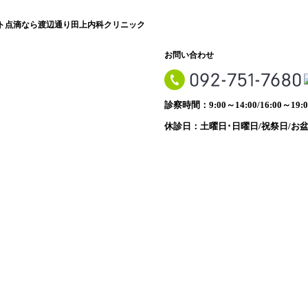
ト点滴なら渡辺通り田上内科クリニック
お問い合わせ
診察時間：9:00～14:00/16:00～19:0
休診日：土曜日･日曜日/祝祭日/お盆