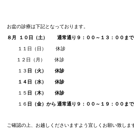
お盆の診療は下記となっております。
８月 １０日（土） 通常通り９：００～１３：００まで
１１日（日） 休診
１２日（月） 休診
１３
日（火） 休診
１４日（水） 休診
１５
日（木） 休診
１６
日（金）から 通常通り９：００～１９
：００まで
ご確認の上、お越しくださいますよう宜しくお願い致しま