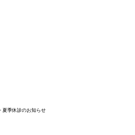
>
夏季休診のお知らせ