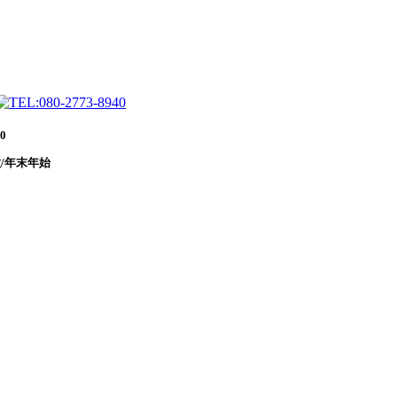
0
/年末年始