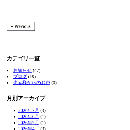
« Previous
カテゴリ一覧
お知らせ
(47)
ブログ
(19)
患者様からのお声
(0)
月別アーカイブ
2026年7月
(3)
2026年6月
(1)
2026年5月
(1)
2026年4月
(3)