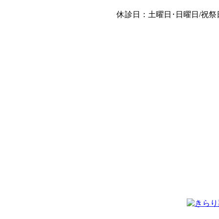
休診日：土曜日･日曜日/祝祭