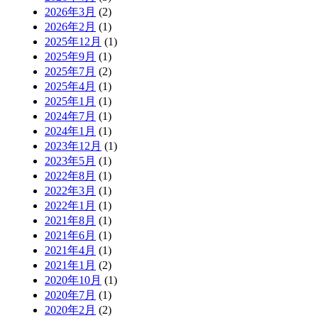
2026年3月
(2)
2026年2月
(1)
2025年12月
(1)
2025年9月
(1)
2025年7月
(2)
2025年4月
(1)
2025年1月
(1)
2024年7月
(1)
2024年1月
(1)
2023年12月
(1)
2023年5月
(1)
2022年8月
(1)
2022年3月
(1)
2022年1月
(1)
2021年8月
(1)
2021年6月
(1)
2021年4月
(1)
2021年1月
(2)
2020年10月
(1)
2020年7月
(1)
2020年2月
(2)