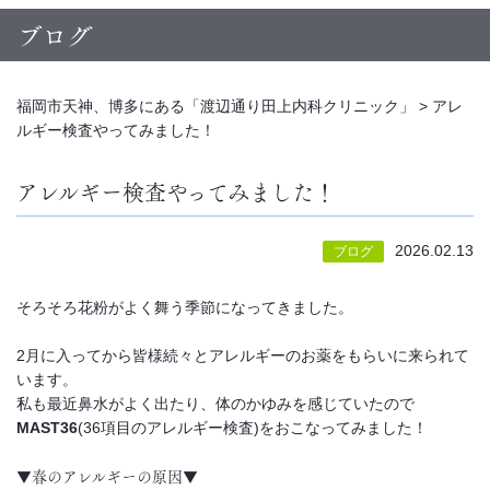
ブログ
福岡市天神、博多にある「渡辺通り田上内科クリニック」
>
アレ
ルギー検査やってみました！
アレルギー検査やってみました！
2026.02.13
ブログ
そろそろ花粉がよく舞う季節になってきました。
2月に入ってから皆様続々とアレルギーのお薬をもらいに来られて
います。
私も最近鼻水がよく出たり、体のかゆみを感じていたので
MAST36
(36項目のアレルギー検査)をおこなってみました！
▼春のアレルギーの原因▼