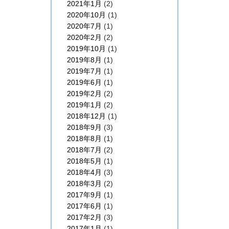
2021年1月
(2)
2020年10月
(1)
2020年7月
(1)
2020年2月
(2)
2019年10月
(1)
2019年8月
(1)
2019年7月
(1)
2019年6月
(1)
2019年2月
(2)
2019年1月
(2)
2018年12月
(1)
2018年9月
(3)
2018年8月
(1)
2018年7月
(2)
2018年5月
(1)
2018年4月
(3)
2018年3月
(2)
2017年9月
(1)
2017年6月
(1)
2017年2月
(3)
2017年1月
(1)