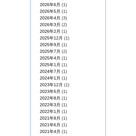
2026年6月
(1)
2026年5月
(1)
2026年4月
(3)
2026年3月
(2)
2026年2月
(1)
2025年12月
(1)
2025年9月
(1)
2025年7月
(2)
2025年4月
(1)
2025年1月
(1)
2024年7月
(1)
2024年1月
(1)
2023年12月
(1)
2023年5月
(1)
2022年8月
(1)
2022年3月
(1)
2022年1月
(1)
2021年8月
(1)
2021年6月
(1)
2021年4月
(1)