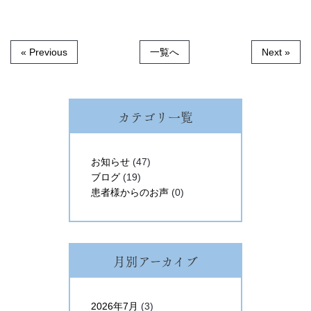
« Previous
一覧へ
Next »
カテゴリ一覧
お知らせ
(47)
ブログ
(19)
患者様からのお声
(0)
月別アーカイブ
2026年7月
(3)