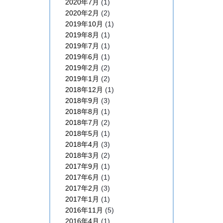
2020年7月
(1)
2020年2月
(2)
2019年10月
(1)
2019年8月
(1)
2019年7月
(1)
2019年6月
(1)
2019年2月
(2)
2019年1月
(2)
2018年12月
(1)
2018年9月
(3)
2018年8月
(1)
2018年7月
(2)
2018年5月
(1)
2018年4月
(3)
2018年3月
(2)
2017年9月
(1)
2017年6月
(1)
2017年2月
(3)
2017年1月
(1)
2016年11月
(5)
2016年4月
(1)