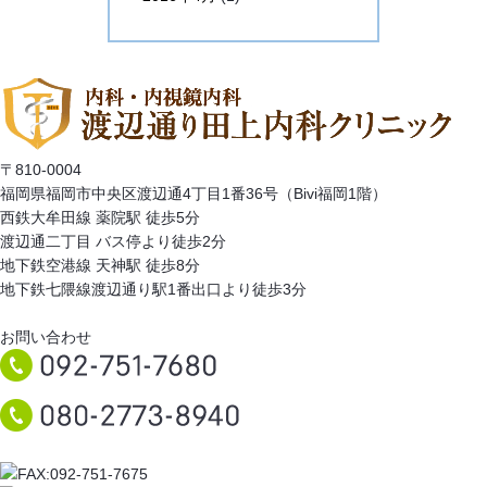
〒810-0004
福岡県福岡市中央区渡辺通4丁目1番36号（Bivi福岡1階）
西鉄大牟田線 薬院駅 徒歩5分
渡辺通二丁目 バス停より徒歩2分
地下鉄空港線 天神駅 徒歩8分
地下鉄七隈線渡辺通り駅1番出口より徒歩3分
お問い合わせ