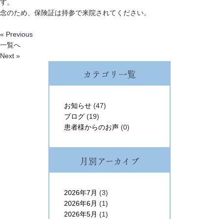
す。
念のため、保険証は持参で来院されてください。
« Previous
一覧へ
Next »
カテゴリ一覧
お知らせ
(47)
ブログ
(19)
患者様からのお声
(0)
月別アーカイブ
2026年7月
(3)
2026年6月
(1)
2026年5月
(1)