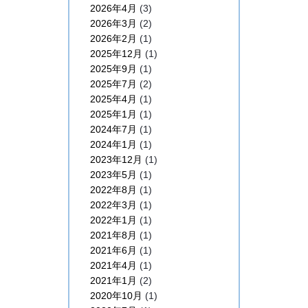
2026年4月
(3)
2026年3月
(2)
2026年2月
(1)
2025年12月
(1)
2025年9月
(1)
2025年7月
(2)
2025年4月
(1)
2025年1月
(1)
2024年7月
(1)
2024年1月
(1)
2023年12月
(1)
2023年5月
(1)
2022年8月
(1)
2022年3月
(1)
2022年1月
(1)
2021年8月
(1)
2021年6月
(1)
2021年4月
(1)
2021年1月
(2)
2020年10月
(1)